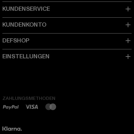
ZAHLUNGSMETHODEN