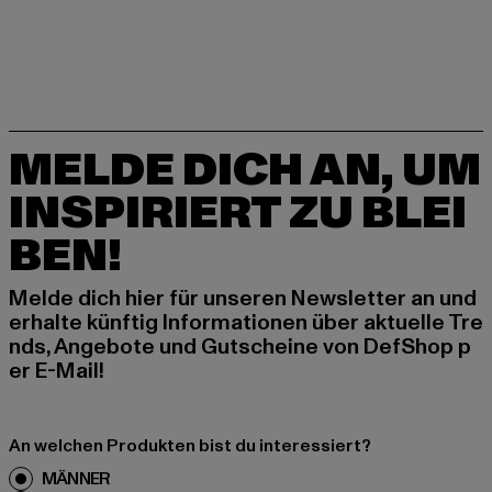
MELDE DICH AN, UM
INSPIRIERT ZU BLEI
BEN!
Melde dich hier für unseren Newsletter an und
erhalte künftig Informationen über aktuelle Tre
nds, Angebote und Gutscheine von DefShop p
er E-Mail!
An welchen Produkten bist du interessiert?
MÄNNER