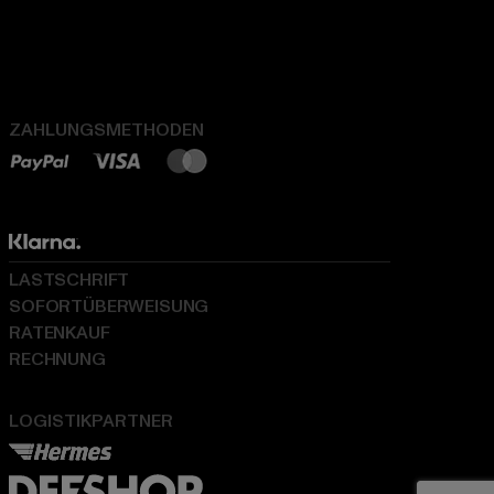
ZAHLUNGSMETHODEN
LASTSCHRIFT
SOFORTÜBERWEISUNG
RATENKAUF
RECHNUNG
LOGISTIKPARTNER