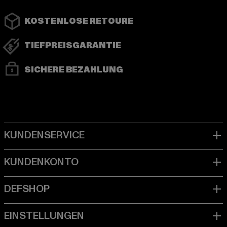
KOSTENLOSE RETOURE
TIEFPREISGARANTIE
SICHERE BEZAHLUNG