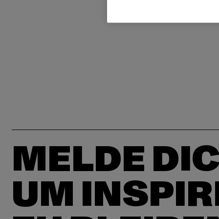
MELDE DIC
UM INSPIR