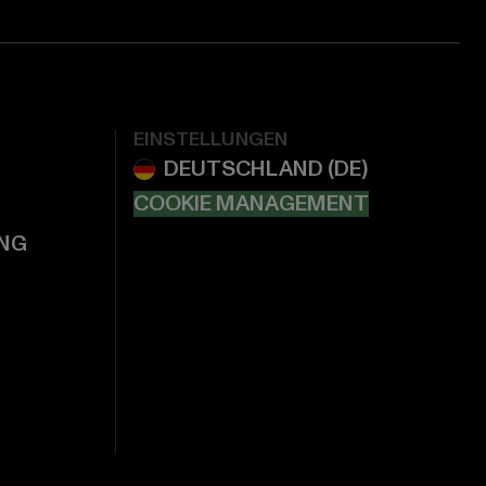
EINSTELLUNGEN
COOKIE MANAGEMENT
NG