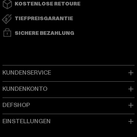
KOSTENLOSE RETOURE
TIEFPREISGARANTIE
SICHERE BEZAHLUNG