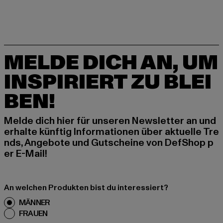
MELDE DICH AN, UM
INSPIRIERT ZU BLEI
BEN!
Melde dich hier für unseren Newsletter an und
erhalte künftig Informationen über aktuelle Tre
nds, Angebote und Gutscheine von DefShop p
er E-Mail!
An welchen Produkten bist du interessiert?
MÄNNER
FRAUEN