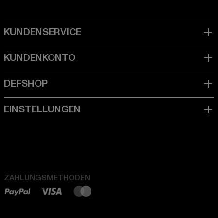
ZAHLUNGSMETHODEN