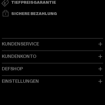
TIEFPREISGARANTIE
SICHERE BEZAHLUNG