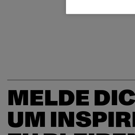
MELDE DIC
UM INSPIR