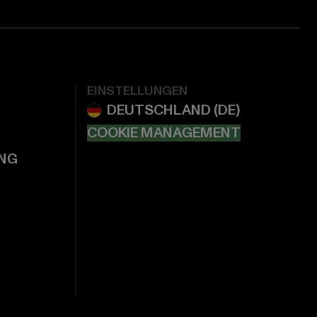
EINSTELLUNGEN
COOKIE MANAGEMENT
NG