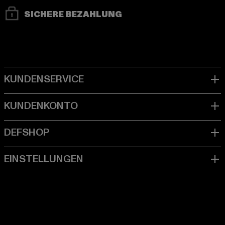
SICHERE BEZAHLUNG