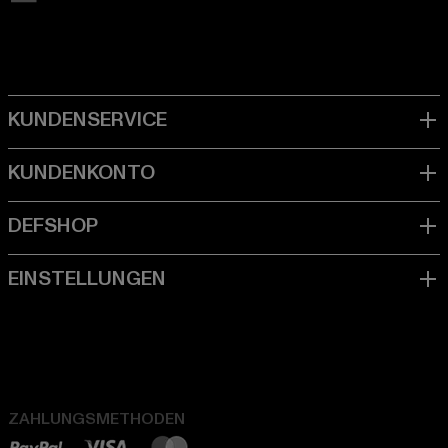
ZAHLUNGSMETHODEN