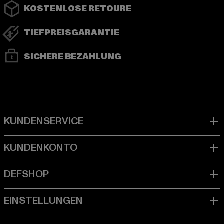
KOSTENLOSE RETOURE
TIEFPREISGARANTIE
SICHERE BEZAHLUNG