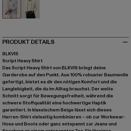
beige
grün
PRODUKT DETAILS
BLKVIS
Script Heavy Shirt
Das Script Heavy Shirt von BLKVIS bringt deine
Garderobe auf den Punkt. Aus 100% robuster Baumwolle
gefertigt, bietet es dir den nötigen Komfort und die
Langlebigkeit, die du im Alltag brauchst. Der weite
Schnitt sorgt für Bewegungsfreiheit, während die
schwere Stoffqualität eine hochwertige Haptik
garantiert. In klassischem Beige lässt sich dieses
Herren-Shirt vielseitig kombinieren – ob zur Workwear-
Hose und Boots oder ganz entspannt zur Jeans und