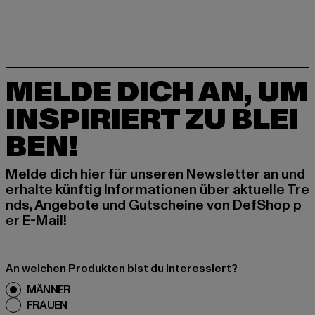
MELDE DICH AN, UM
INSPIRIERT ZU BLEI
BEN!
Melde dich hier für unseren Newsletter an und
erhalte künftig Informationen über aktuelle Tre
nds, Angebote und Gutscheine von DefShop p
er E-Mail!
An welchen Produkten bist du interessiert?
MÄNNER
FRAUEN