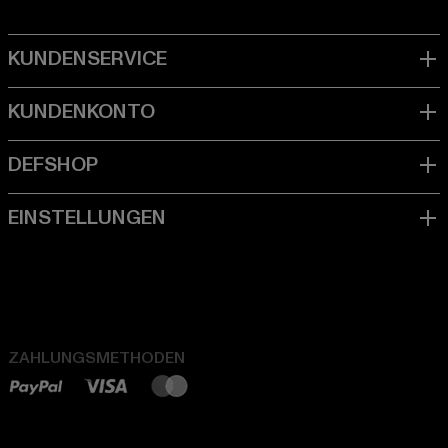
ZAHLUNGSMETHODEN