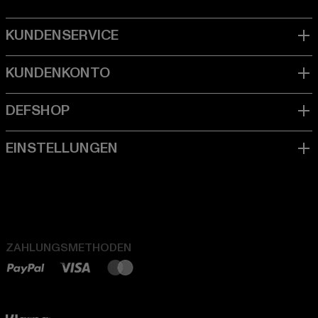
ZAHLUNGSMETHODEN