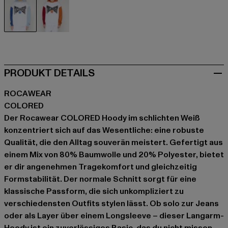
weiß
weiß
PRODUKT DETAILS
ROCAWEAR
COLORED
Der Rocawear COLORED Hoody im schlichten Weiß
konzentriert sich auf das Wesentliche: eine robuste
Qualität, die den Alltag souverän meistert. Gefertigt aus
einem Mix von 80% Baumwolle und 20% Polyester, bietet
er dir angenehmen Tragekomfort und gleichzeitig
Formstabilität. Der normale Schnitt sorgt für eine
klassische Passform, die sich unkompliziert zu
verschiedensten Outfits stylen lässt. Ob solo zur Jeans
oder als Layer über einem Longsleeve – dieser Langarm-