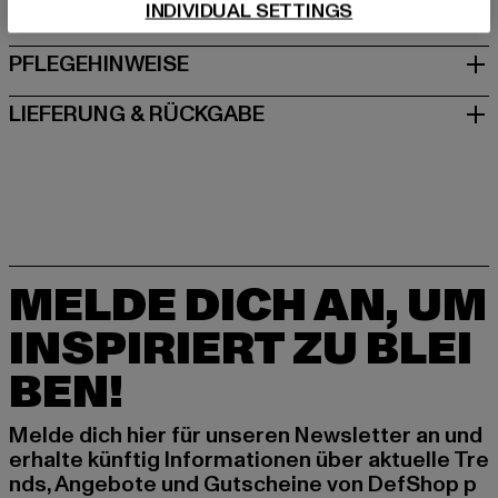
INDIVIDUAL SETTINGS
GRÖSSE & PASSFORM
PFLEGEHINWEISE
LIEFERUNG & RÜCKGABE
MELDE DICH AN, UM
INSPIRIERT ZU BLEI
BEN!
Melde dich hier für unseren Newsletter an und
erhalte künftig Informationen über aktuelle Tre
nds, Angebote und Gutscheine von DefShop p