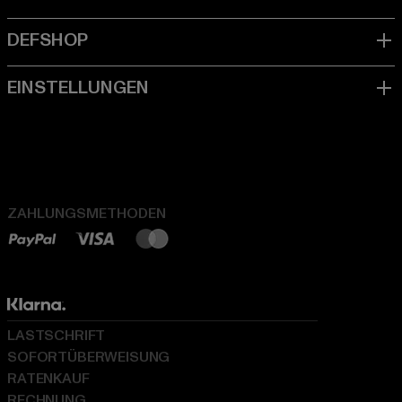
ZAHLUNGSMETHODEN
LASTSCHRIFT
SOFORTÜBERWEISUNG
RATENKAUF
RECHNUNG