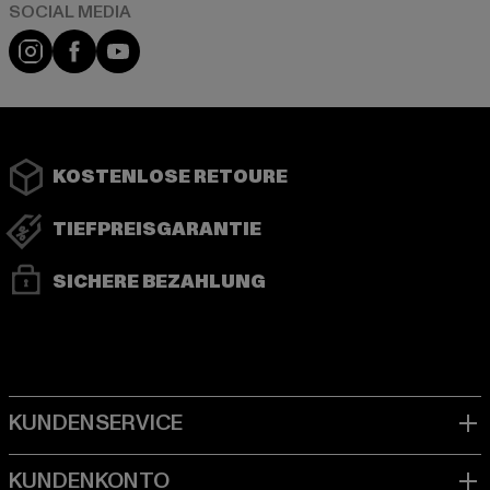
Instagram
Facebook
YouTube
KOSTENLOSE RETOURE
TIEFPREISGARANTIE
SICHERE BEZAHLUNG