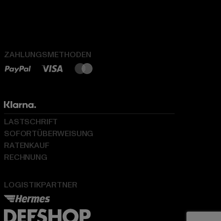
ZAHLUNGSMETHODEN
LASTSCHRIFT
SOFORTÜBERWEISUNG
RATENKAUF
RECHNUNG
LOGISTIKPARTNER