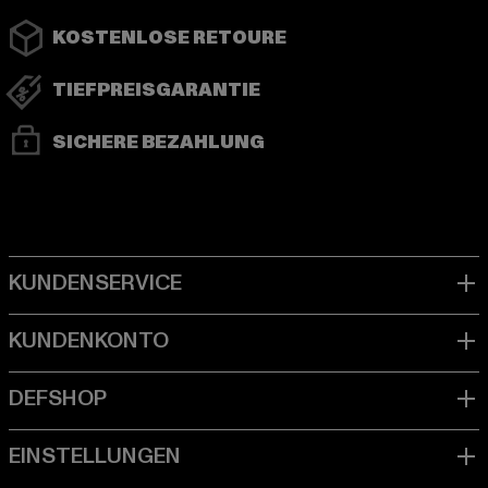
KOSTENLOSE RETOURE
TIEFPREISGARANTIE
SICHERE BEZAHLUNG