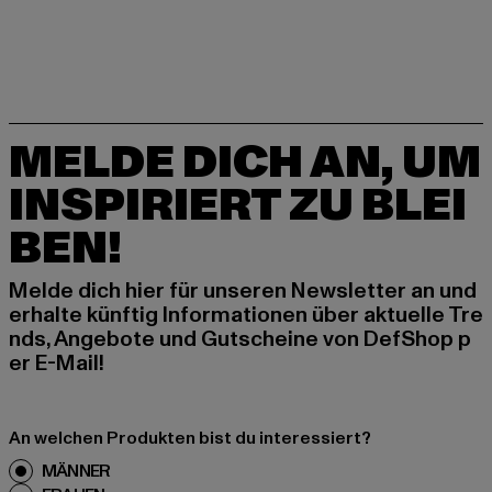
MELDE DICH AN, UM
INSPIRIERT ZU BLEI
BEN!
Melde dich hier für unseren Newsletter an und
erhalte künftig Informationen über aktuelle Tre
nds, Angebote und Gutscheine von DefShop p
er E-Mail!
An welchen Produkten bist du interessiert?
MÄNNER