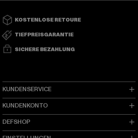
KOSTENLOSE RETOURE
TIEFPREISGARANTIE
SICHERE BEZAHLUNG