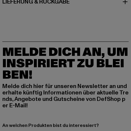
LIEFERUNG & RÜCKGABE
MELDE DICH AN, UM
INSPIRIERT ZU BLEI
BEN!
Melde dich hier für unseren Newsletter an und
erhalte künftig Informationen über aktuelle Tre
nds, Angebote und Gutscheine von DefShop p
er E-Mail!
An welchen Produkten bist du interessiert?