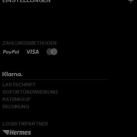
ZAHLUNGSMETHODEN
LASTSCHRIFT
SOFORTÜBERWEISUNG
RATENKAUF
RECHNUNG
LOGISTIKPARTNER