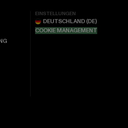
EINSTELLUNGEN
COOKIE MANAGEMENT
NG