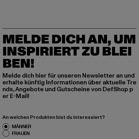
MELDE DICH AN, UM
INSPIRIERT ZU BLEI
BEN!
Melde dich hier für unseren Newsletter an und
erhalte künftig Informationen über aktuelle Tre
nds, Angebote und Gutscheine von DefShop p
er E-Mail!
An welchen Produkten bist du interessiert?
MÄNNER
FRAUEN