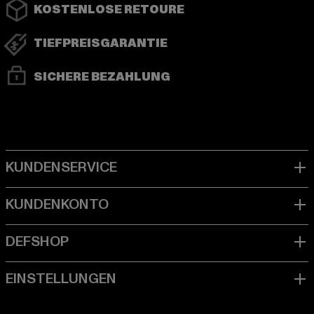
KOSTENLOSE RETOURE
TIEFPREISGARANTIE
SICHERE BEZAHLUNG