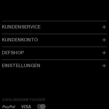
ZAHLUNGSMETHODEN