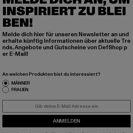
INSPIRIERT ZU BLEI
BEN!
Melde dich hier für unseren Newsletter an und
erhalte künftig Informationen über aktuelle Tre
nds, Angebote und Gutscheine von DefShop p
er E-Mail!
An welchen Produkten bist du interessiert?
MÄNNER
FRAUEN
E-MAIL
ANMELDEN