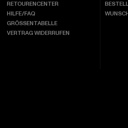
RETOURENCENTER
BESTEL
HILFE/FAQ
WUNSCH
GRÖSSENTABELLE
VERTRAG WIDERRUFEN