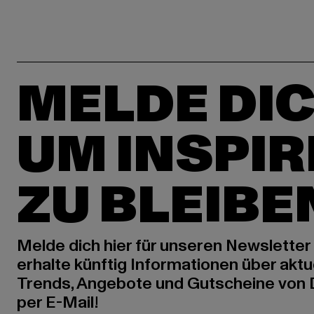
MELDE DIC
UM INSPIR
ZU BLEIBE
Melde dich hier für unseren Newsletter
erhalte künftig Informationen über aktu
Trends, Angebote und Gutscheine von
per E-Mail!