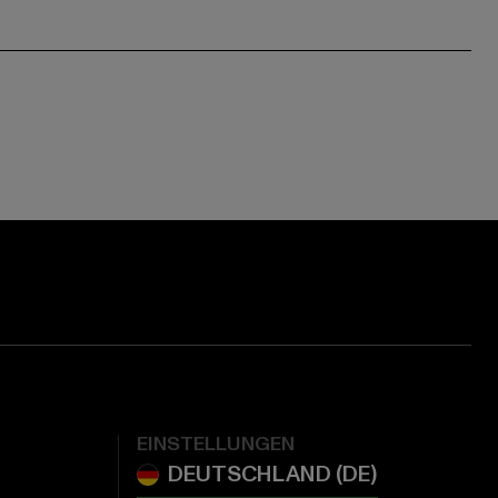
EINSTELLUNGEN