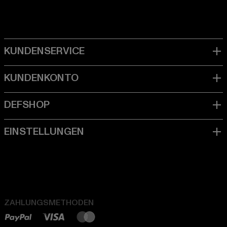
ZAHLUNGSMETHODEN