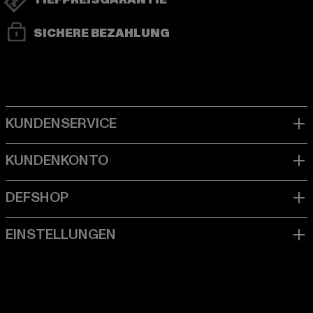
TIEFPREISGARANTIE
SICHERE BEZAHLUNG