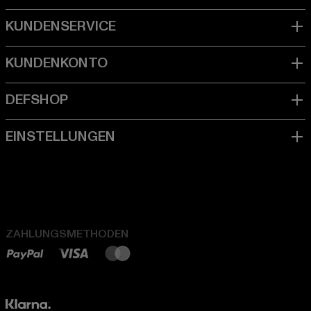
ZAHLUNGSMETHODEN