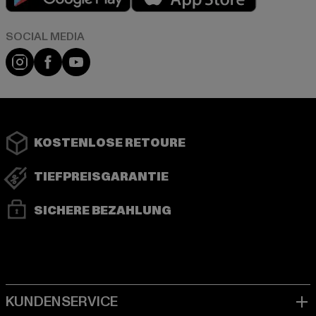
Instagram
Facebook
YouTube
KOSTENLOSE RETOURE
TIEFPREISGARANTIE
SICHERE BEZAHLUNG