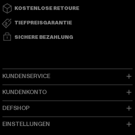
KOSTENLOSE RETOURE
TIEFPREISGARANTIE
SICHERE BEZAHLUNG