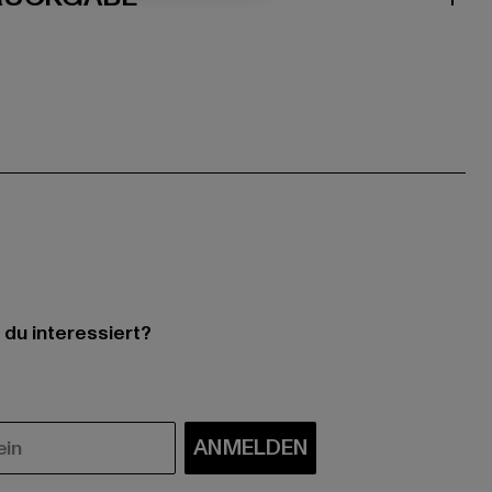
 du interessiert?
ANMELDEN