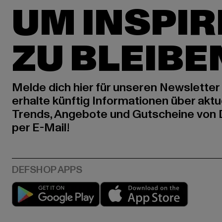
UM INSPIR
ZU BLEIBE
Melde dich hier für unseren Newsletter
erhalte künftig Informationen über aktu
Trends, Angebote und Gutscheine von
per E-Mail!
Play market
App stor