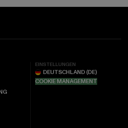
EINSTELLUNGEN
COOKIE MANAGEMENT
NG