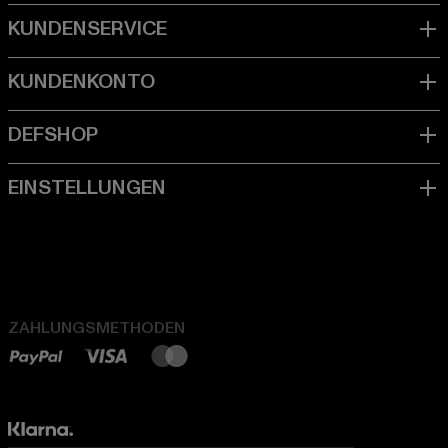
ZAHLUNGSMETHODEN