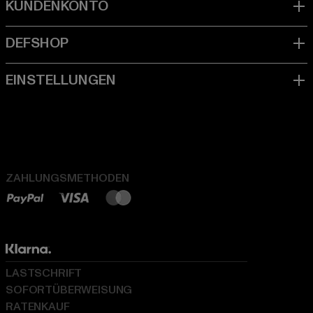
ZAHLUNGSMETHODEN
LASTSCHRIFT
SOFORTÜBERWEISUNG
RATENKAUF