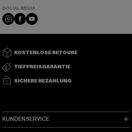
Instagram
Facebook
YouTube
KOSTENLOSE RETOURE
TIEFPREISGARANTIE
SICHERE BEZAHLUNG