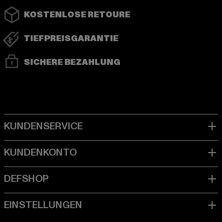
KOSTENLOSE RETOURE
TIEFPREISGARANTIE
SICHERE BEZAHLUNG