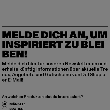
MELDE DICH AN, UM
INSPIRIERT ZU BLEI
BEN!
Melde dich hier für unseren Newsletter an und
erhalte künftig Informationen über aktuelle Tre
nds, Angebote und Gutscheine von DefShop p
er E-Mail!
An welchen Produkten bist du interessiert?
MÄNNER
FRAUEN