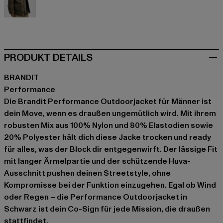
olive
PRODUKT DETAILS
BRANDIT
Performance
Die Brandit Performance Outdoorjacket für Männer ist
dein Move, wenn es draußen ungemütlich wird. Mit ihrem
robusten Mix aus 100% Nylon und 80% Elastodien sowie
20% Polyester hält dich diese Jacke trocken und ready
für alles, was der Block dir entgegenwirft. Der lässige Fit
mit langer Ärmelpartie und der schützende Huva-
Ausschnitt pushen deinen Streetstyle, ohne
Kompromisse bei der Funktion einzugehen. Egal ob Wind
oder Regen – die Performance Outdoorjacket in
Schwarz ist dein Co-Sign für jede Mission, die draußen
stattfindet.