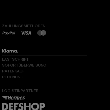
ZAHLUNGSMETHODEN
LASTSCHRIFT
SOFORTÜBERWEISUNG
RATENKAUF
RECHNUNG
LOGISTIKPARTNER