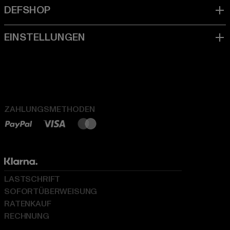
ZAHLUNGSMETHODEN
LASTSCHRIFT
SOFORTÜBERWEISUNG
RATENKAUF
RECHNUNG