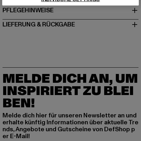
PFLEGEHINWEISE
LIEFERUNG & RÜCKGABE
MELDE DICH AN, UM
INSPIRIERT ZU BLEI
BEN!
Melde dich hier für unseren Newsletter an und
erhalte künftig Informationen über aktuelle Tre
nds, Angebote und Gutscheine von DefShop p
er E-Mail!