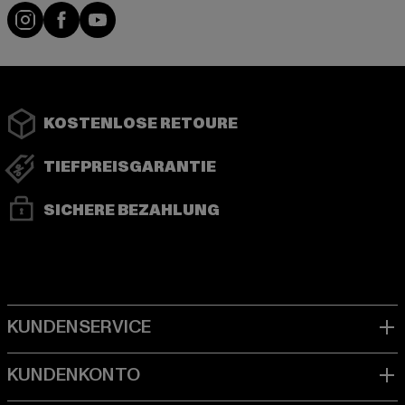
Instagram
Facebook
YouTube
KOSTENLOSE RETOURE
TIEFPREISGARANTIE
SICHERE BEZAHLUNG