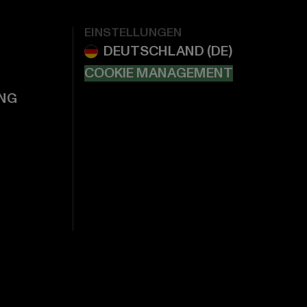
EINSTELLUNGEN
COOKIE MANAGEMENT
NG