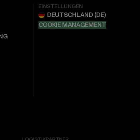
EINSTELLUNGEN
COOKIE MANAGEMENT
NG
LOGISTIKPARTNER