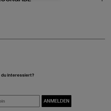
 du interessiert?
ANMELDEN