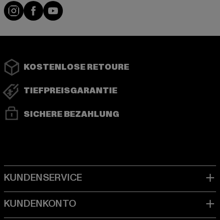
Instagram
Facebook
YouTube
KOSTENLOSE RETOURE
TIEFPREISGARANTIE
SICHERE BEZAHLUNG