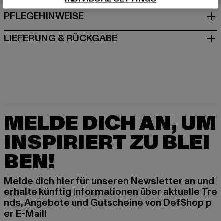
PFLEGEHINWEISE
LIEFERUNG & RÜCKGABE
MELDE DICH AN, UM
INSPIRIERT ZU BLEI
BEN!
Melde dich hier für unseren Newsletter an und
erhalte künftig Informationen über aktuelle Tre
nds, Angebote und Gutscheine von DefShop p
er E-Mail!