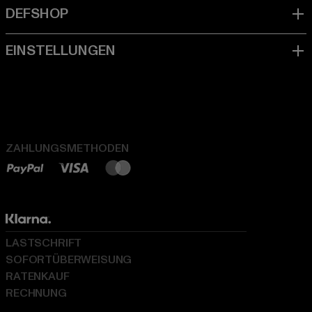
ZAHLUNGSMETHODEN
LASTSCHRIFT
SOFORTÜBERWEISUNG
RATENKAUF
RECHNUNG