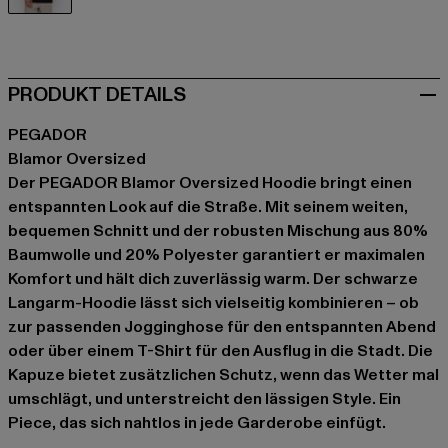
schwarz
PRODUKT DETAILS
PEGADOR
Blamor Oversized
Der PEGADOR Blamor Oversized Hoodie bringt einen
entspannten Look auf die Straße. Mit seinem weiten,
bequemen Schnitt und der robusten Mischung aus 80%
Baumwolle und 20% Polyester garantiert er maximalen
Komfort und hält dich zuverlässig warm. Der schwarze
Langarm-Hoodie lässt sich vielseitig kombinieren – ob
zur passenden Jogginghose für den entspannten Abend
oder über einem T-Shirt für den Ausflug in die Stadt. Die
Kapuze bietet zusätzlichen Schutz, wenn das Wetter mal
umschlägt, und unterstreicht den lässigen Style. Ein
Piece, das sich nahtlos in jede Garderobe einfügt.