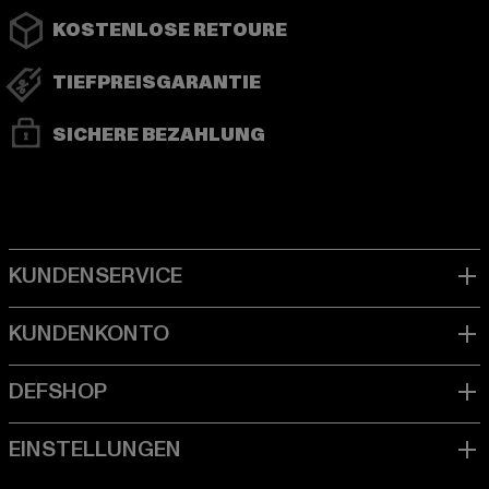
KOSTENLOSE RETOURE
TIEFPREISGARANTIE
SICHERE BEZAHLUNG