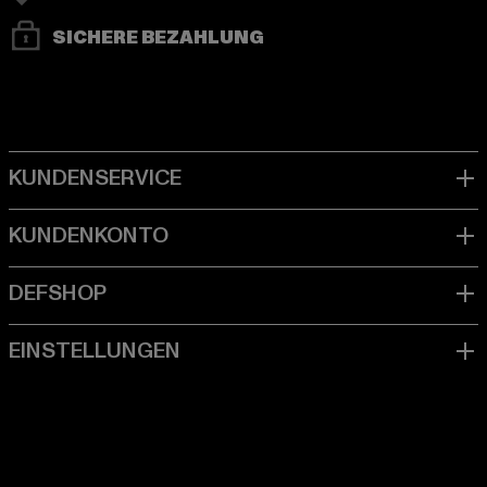
SICHERE BEZAHLUNG