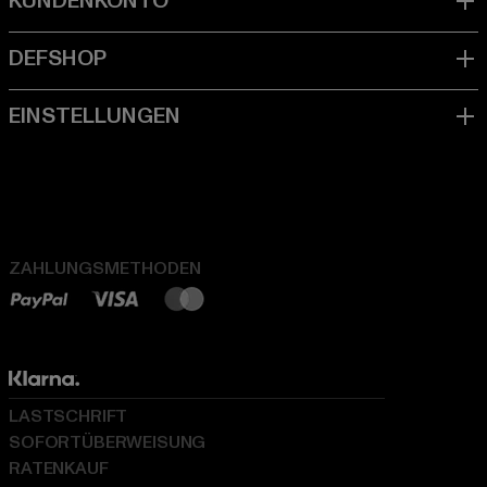
ZAHLUNGSMETHODEN
LASTSCHRIFT
SOFORTÜBERWEISUNG
RATENKAUF