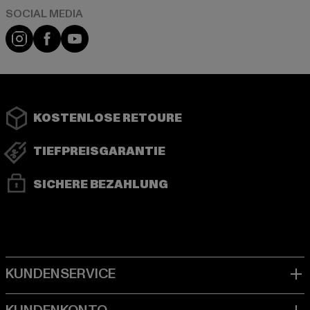
Instagram
Facebook
YouTube
KOSTENLOSE RETOURE
TIEFPREISGARANTIE
SICHERE BEZAHLUNG