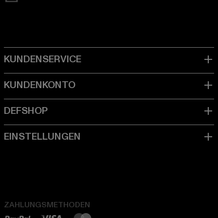
ZAHLUNGSMETHODEN