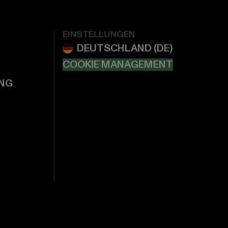
EINSTELLUNGEN
COOKIE MANAGEMENT
NG