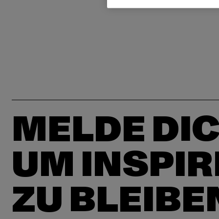
MELDE DIC
UM INSPIR
ZU BLEIBE