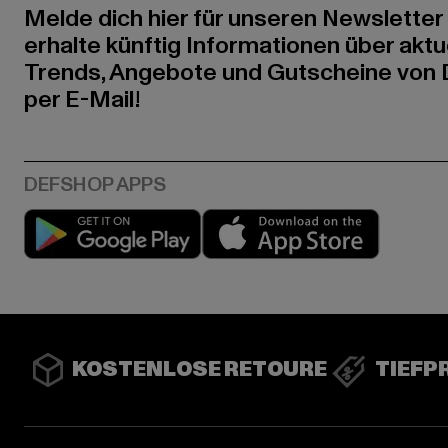
Melde dich hier für unseren Newsletter
erhalte künftig Informationen über aktu
Trends, Angebote und Gutscheine von
per E-Mail!
Play market
App stor
KOSTENLOSE RETOURE
TIEFP