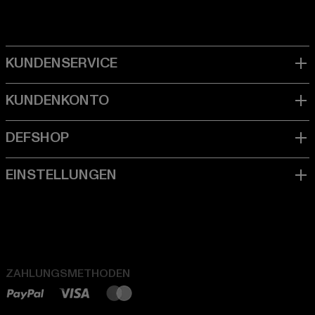
ZAHLUNGSMETHODEN