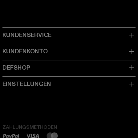
ZAHLUNGSMETHODEN