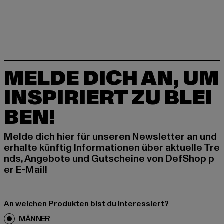
MELDE DICH AN, UM
INSPIRIERT ZU BLEI
BEN!
Melde dich hier für unseren Newsletter an und
erhalte künftig Informationen über aktuelle Tre
nds, Angebote und Gutscheine von DefShop p
er E-Mail!
An welchen Produkten bist du interessiert?
MÄNNER