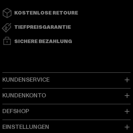
KOSTENLOSE RETOURE
TIEFPREISGARANTIE
SICHERE BEZAHLUNG