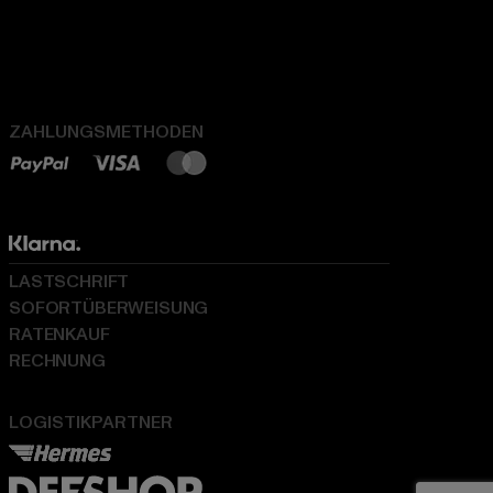
ZAHLUNGSMETHODEN
LASTSCHRIFT
SOFORTÜBERWEISUNG
RATENKAUF
RECHNUNG
LOGISTIKPARTNER