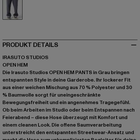
grau
PRODUKT DETAILS
IRASUTO STUDIOS
OPEN HEM
Die Irasuto Studios OPEN HEM PANTS in Grau bringen
entspannten Style in deine Garderobe. Ihr lockerer Fit
aus einer weichen Mischung aus 70 % Polyester und 30
% Baumwolle sorgt für uneingeschränkte
Bewegungsfreiheit und ein angenehmes Tragegefühl.
Ob beim Arbeiten im Studio oder beim Entspannen nach
Feierabend – diese Hose überzeugt mit Komfort und
einem cleanen Look. Die offene Saumverarbeitung
unterstreicht den entspannten Streetwear-Ansatz und