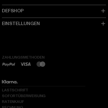
ZAHLUNGSMETHODEN
LASTSCHRIFT
SOFORTÜBERWEISUNG
RATENKAUF
RECHNUNG