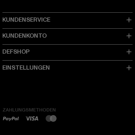
ZAHLUNGSMETHODEN