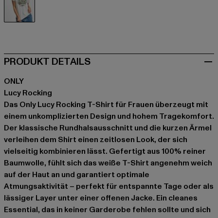
weiß
PRODUKT DETAILS
ONLY
Lucy Rocking
Das Only Lucy Rocking T-Shirt für Frauen überzeugt mit
einem unkomplizierten Design und hohem Tragekomfort.
Der klassische Rundhalsausschnitt und die kurzen Ärmel
verleihen dem Shirt einen zeitlosen Look, der sich
vielseitig kombinieren lässt. Gefertigt aus 100% reiner
Baumwolle, fühlt sich das weiße T-Shirt angenehm weich
auf der Haut an und garantiert optimale
Atmungsaktivität – perfekt für entspannte Tage oder als
lässiger Layer unter einer offenen Jacke. Ein cleanes
Essential, das in keiner Garderobe fehlen sollte und sich