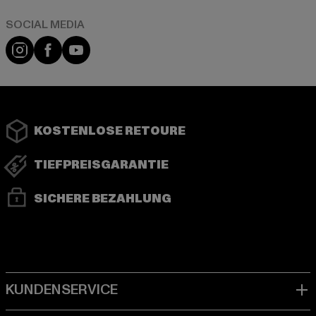
Instagram
Facebook
YouTube
KOSTENLOSE RETOURE
TIEFPREISGARANTIE
SICHERE BEZAHLUNG