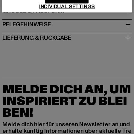
INDIVIDUAL SETTINGS
GRÖSSE & PASSFORM
PFLEGEHINWEISE
LIEFERUNG & RÜCKGABE
MELDE DICH AN, UM
INSPIRIERT ZU BLEI
BEN!
Melde dich hier für unseren Newsletter an und
erhalte künftig Informationen über aktuelle Tre