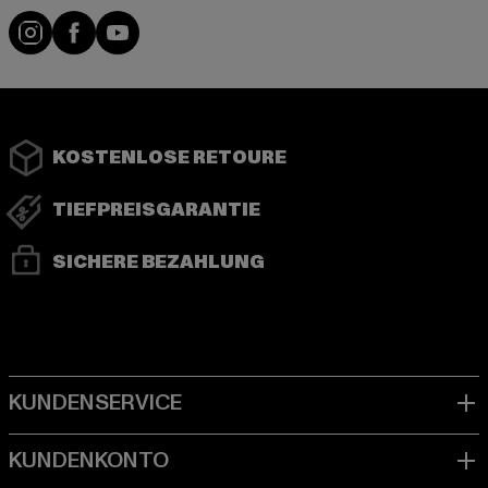
Instagram
Facebook
YouTube
KOSTENLOSE RETOURE
TIEFPREISGARANTIE
SICHERE BEZAHLUNG