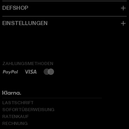
ZAHLUNGSMETHODEN
LASTSCHRIFT
SOFORTÜBERWEISUNG
RATENKAUF
RECHNUNG