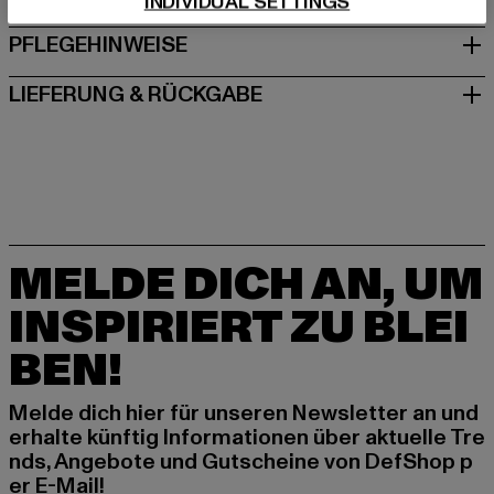
INDIVIDUAL SETTINGS
PFLEGEHINWEISE
LIEFERUNG & RÜCKGABE
MELDE DICH AN, UM
INSPIRIERT ZU BLEI
BEN!
Melde dich hier für unseren Newsletter an und
erhalte künftig Informationen über aktuelle Tre
nds, Angebote und Gutscheine von DefShop p
er E-Mail!