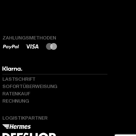
ZAHLUNGSMETHODEN
LASTSCHRIFT
SOFORTÜBERWEISUNG
RATENKAUF
RECHNUNG
LOGISTIKPARTNER