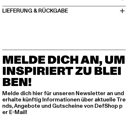
LIEFERUNG & RÜCKGABE
MELDE DICH AN, UM
INSPIRIERT ZU BLEI
BEN!
Melde dich hier für unseren Newsletter an und
erhalte künftig Informationen über aktuelle Tre
nds, Angebote und Gutscheine von DefShop p
er E-Mail!