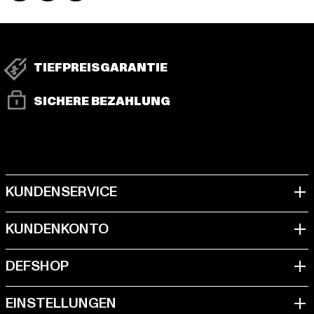
TIEFPREISGARANTIE
SICHERE BEZAHLUNG