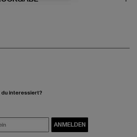
 du interessiert?
ANMELDEN