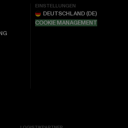
EINSTELLUNGEN
COOKIE MANAGEMENT
NG
LOGISTIKPARTNER