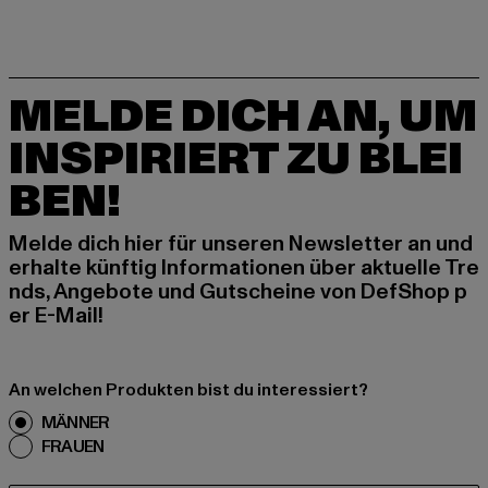
MELDE DICH AN, UM
INSPIRIERT ZU BLEI
BEN!
Melde dich hier für unseren Newsletter an und
erhalte künftig Informationen über aktuelle Tre
nds, Angebote und Gutscheine von DefShop p
er E-Mail!
An welchen Produkten bist du interessiert?
MÄNNER
FRAUEN