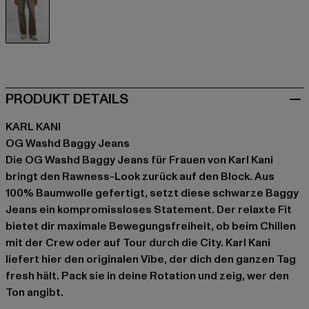
schwarz
PRODUKT DETAILS
KARL KANI
OG Washd Baggy Jeans
Die OG Washd Baggy Jeans für Frauen von Karl Kani
bringt den Rawness-Look zurück auf den Block. Aus
100% Baumwolle gefertigt, setzt diese schwarze Baggy
Jeans ein kompromissloses Statement. Der relaxte Fit
bietet dir maximale Bewegungsfreiheit, ob beim Chillen
mit der Crew oder auf Tour durch die City. Karl Kani
liefert hier den originalen Vibe, der dich den ganzen Tag
fresh hält. Pack sie in deine Rotation und zeig, wer den
Ton angibt.