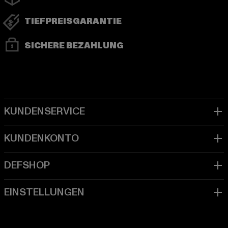
TIEFPREISGARANTIE
SICHERE BEZAHLUNG