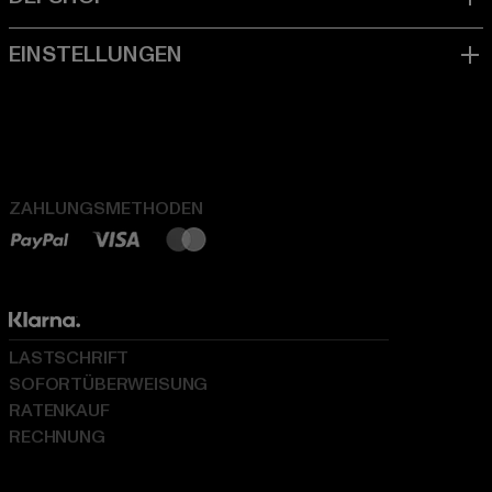
ZAHLUNGSMETHODEN
LASTSCHRIFT
SOFORTÜBERWEISUNG
RATENKAUF
RECHNUNG