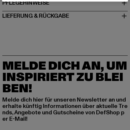
PFLEGEHINWEISE
LIEFERUNG & RÜCKGABE
MELDE DICH AN, UM
INSPIRIERT ZU BLEI
BEN!
Melde dich hier für unseren Newsletter an und
erhalte künftig Informationen über aktuelle Tre
nds, Angebote und Gutscheine von DefShop p
er E-Mail!