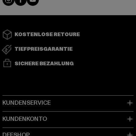
KOSTENLOSE RETOURE
TIEFPREISGARANTIE
SICHERE BEZAHLUNG